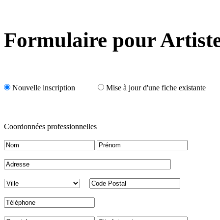
Formulaire pour Artist
Nouvelle inscription
Mise à jour d'une fiche existante
Coordonnées professionnelles