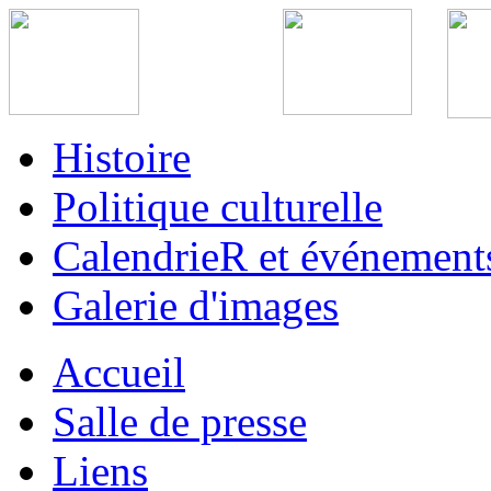
Histoire
Politique culturelle
CalendrieR et événement
Galerie d'images
Accueil
Salle de presse
Liens