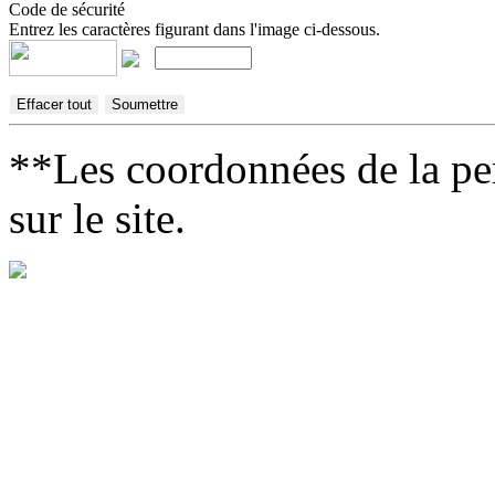
Code de sécurité
Entrez les caractères figurant dans l'image ci-dessous.
**Les coordonnées de la per
sur le site.