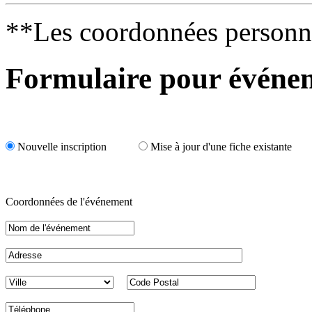
**Les coordonnées personnell
Formulaire pour événeme
Nouvelle inscription
Mise à jour d'une fiche existante
Coordonnées de l'événement