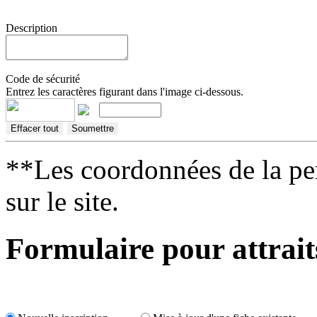
Description
Code de sécurité
Entrez les caractères figurant dans l'image ci-dessous.
**Les coordonnées de la per
sur le site.
Formulaire pour attrait