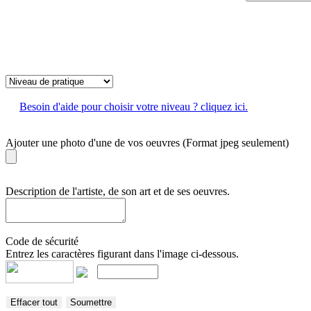
Besoin d'aide pour choisir votre niveau ? cliquez ici.
Ajouter une photo d'une de vos oeuvres (Format jpeg seulement)
Description de l'artiste, de son art et de ses oeuvres.
Code de sécurité
Entrez les caractères figurant dans l'image ci-dessous.