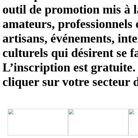
outil de promotion mis à l
amateurs, professionnels 
artisans, événements, int
culturels qui désirent se 
L’inscription est gratuite.
cliquer sur votre secteur d