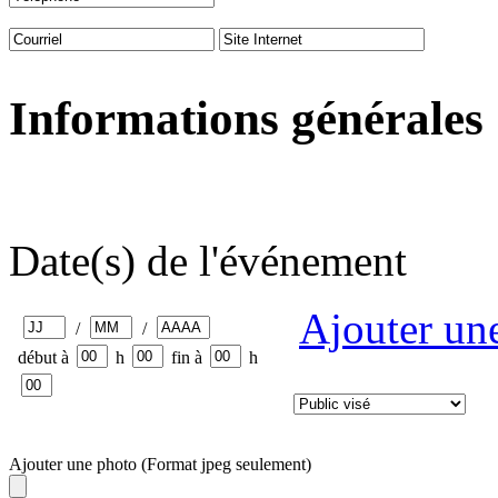
Informations générales
Date(s) de l'événement
Ajouter un
/
/
début à
h
fin à
h
Ajouter une photo (Format jpeg seulement)