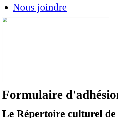
Nous joindre
Formulaire d'adhésio
Le Répertoire culturel de