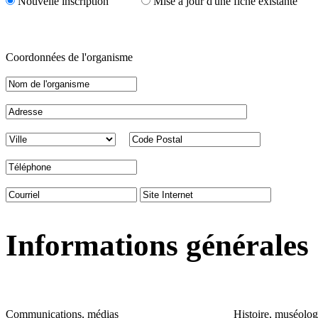
Nouvelle inscription
Mise à jour d'une fiche existante
Coordonnées de l'organisme
Informations générales
Communications, médias
Histoire, muséolog